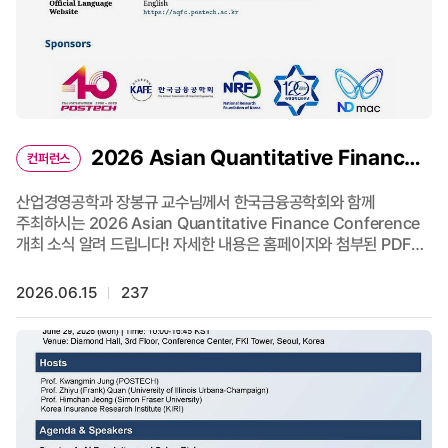
2026 Asian Quantitative Finance
컨퍼런스
Conference 개최
산업경영공학과 장봉규 교수님께서 한국금융공학회와 함께
주최하시는 2026 Asian Quantitative Finance Conference
개최 소식 알려 드립니다! 자세한 내용은 홈페이지와 첨부된 PDF
프로그램북 파일 참고하시기 바랍니다. 홈페이지 바로가기
2026.06.15
237