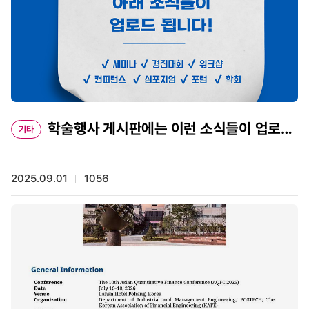
학술행사 게시판에는 이런 소식들이 업로드
기타
됩니다!
2025.09.01
1056